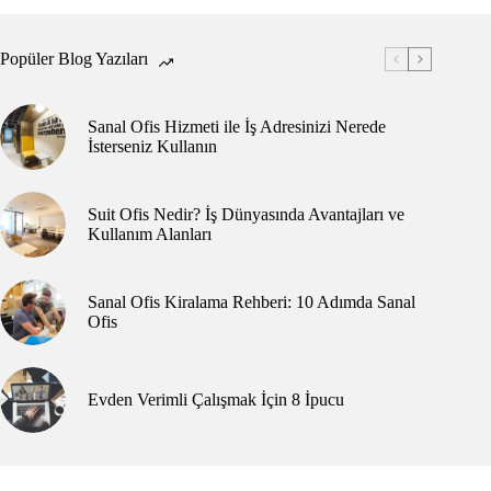
Popüler Blog Yazıları
Sanal Ofis Hizmeti ile İş Adresinizi Nerede
İsterseniz Kullanın
Suit Ofis Nedir? İş Dünyasında Avantajları ve
Kullanım Alanları
Sanal Ofis Kiralama Rehberi: 10 Adımda Sanal
Ofis
Evden Verimli Çalışmak İçin 8 İpucu