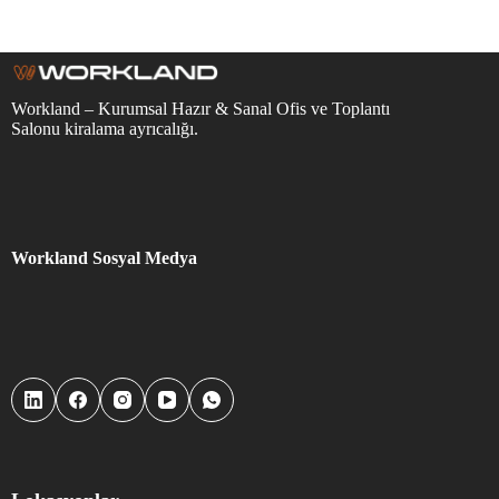
Workland – Kurumsal Hazır & Sanal Ofis ve Toplantı
Salonu kiralama ayrıcalığı.
Workland Sosyal Medya