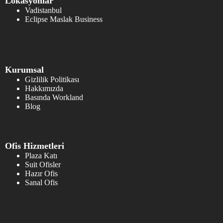
Lokasyonlar
Vadistanbul
Eclipse Maslak Business
Kurumsal
Gizlilik Politikası
Hakkımızda
Basında Workland
Blog
Ofis Hizmetleri
Plaza Katı
Suit Ofisler
Hazır Ofis
Sanal Ofis