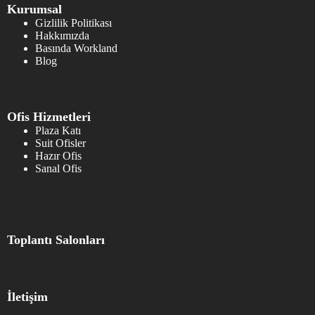
Kurumsal
Gizlilik Politikası
Hakkımızda
Basında Workland
Blog
Ofis Hizmetleri
Plaza Katı
Suit Ofisler
Hazır Ofis
Sanal Ofis
Toplantı Salonları
İletişim