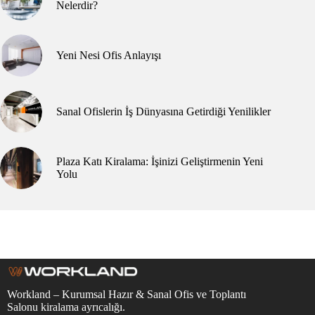
Nelerdir?
Yeni Nesi Ofis Anlayışı
Sanal Ofislerin İş Dünyasına Getirdiği Yenilikler
Plaza Katı Kiralama: İşinizi Geliştirmenin Yeni
Yolu
Workland – Kurumsal Hazır & Sanal Ofis ve Toplantı
Salonu kiralama ayrıcalığı.