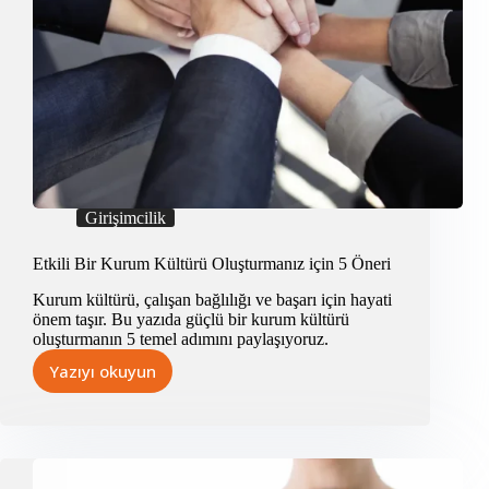
Girişimcilik
Etkili Bir Kurum Kültürü Oluşturmanız için 5 Öneri
Kurum kültürü, çalışan bağlılığı ve başarı için hayati
önem taşır. Bu yazıda güçlü bir kurum kültürü
oluşturmanın 5 temel adımını paylaşıyoruz.
Yazıyı okuyun
Etkili
Bir
Kurum
Kültürü
Oluşturmanız