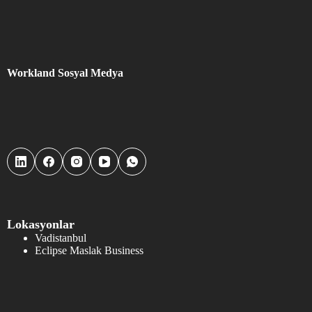
Workland Sosyal Medya
Lokasyonlar
Vadistanbul
Eclipse Maslak Business