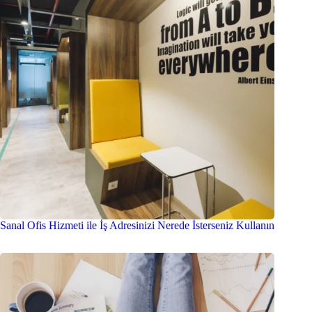
Sanal Ofis Hizmeti ile İş Adresinizi Nerede İsterseniz Kullanın