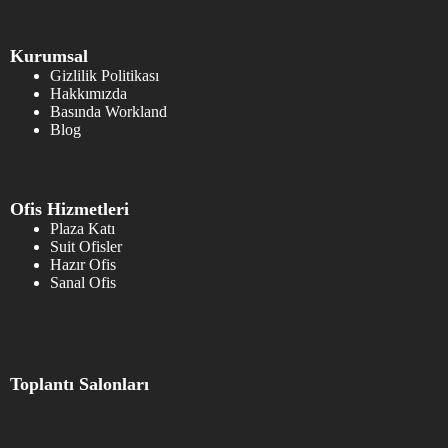
Kurumsal
Gizlilik Politikası
Hakkımızda
Basında Workland
Blog
Ofis Hizmetleri
Plaza Katı
Suit Ofisler
Hazır Ofis
Sanal Ofis
Toplantı Salonları