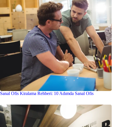
Sanal Ofis Kiralama Rehberi: 10 Adımda Sanal Ofis