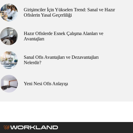
Girişimciler İçin Yükselen Trend: Sanal ve Hazır
Ofislerin Yasal Geçerliliği
Hazır Ofislerde Esnek Çalışma Alanları ve
Avantajları
Sanal Ofis Avantajları ve Dezavantajları
Nelerdir?
Yeni Nesi Ofis Anlayışı