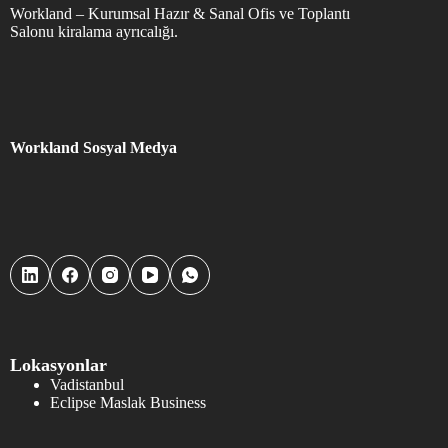
Workland – Kurumsal Hazır & Sanal Ofis ve Toplantı
Salonu kiralama ayrıcalığı.
Workland Sosyal Medya
Lokasyonlar
Vadistanbul
Eclipse Maslak Business