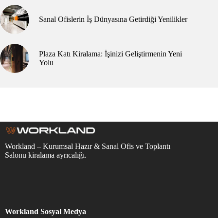
Sanal Ofislerin İş Dünyasına Getirdiği Yenilikler
Plaza Katı Kiralama: İşinizi Geliştirmenin Yeni
Yolu
Workland – Kurumsal Hazır & Sanal Ofis ve Toplantı
Salonu kiralama ayrıcalığı.
Workland Sosyal Medya