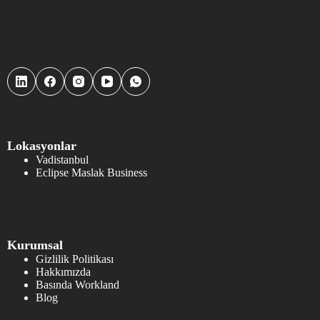
Lokasyonlar
Vadistanbul
Eclipse Maslak Business
Kurumsal
Gizlilik Politikası
Hakkımızda
Basında Workland
Blog