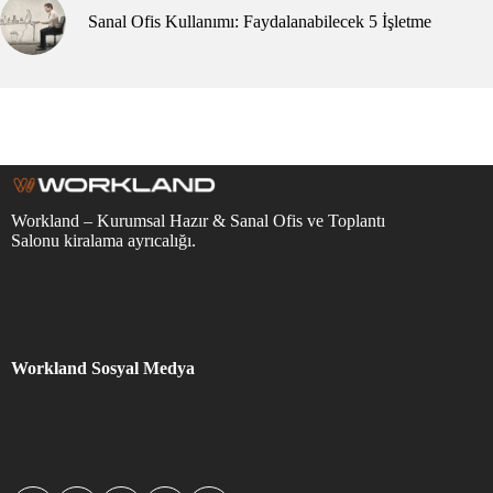
Sanal Ofis Kullanımı: Faydalanabilecek 5 İşletme
Workland – Kurumsal Hazır & Sanal Ofis ve Toplantı
Salonu kiralama ayrıcalığı.
Workland Sosyal Medya