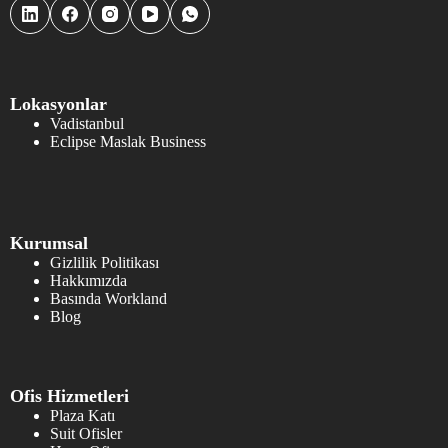
Lokasyonlar
Vadistanbul
Eclipse Maslak Business
Kurumsal
Gizlilik Politikası
Hakkımızda
Basında Workland
Blog
Ofis Hizmetleri
Plaza Katı
Suit Ofisler