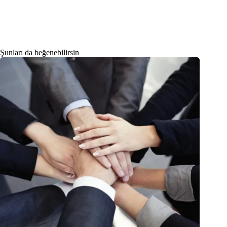
Şunları da beğenebilirsin