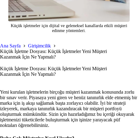
Küçük işletmeler için dijital ve geleneksel kanallarda etkili müşteri
edinme yöntemleri.
Ana Sayfa
Girişimcilik
Küçük İşletme Dosyası: Küçük İşletmeler Yeni Müşteri
Kazanmak İçin Ne Yapmalı?
Küçük İşletme Dosyası: Küçük İşletmeler Yeni Müşteri
Kazanmak İçin Ne Yapmalı?
Yeni kurulan işletmelerin birçoğu müşteri kazanmak konusunda zorlu
bir sınav verir. Piyasaya yeni giren ve henüz tanınırlık elde etmemiş bir
marka için iş akışı sağlamak başta zorlayıcı olabilir. İyi bir strateji
izleyerek, markaya tanınırlık kazandıracak bir müşteri portfoyü
oluşturmak mümkündür. Sizin için hazırladığımız bu içeriği okuyarak
işletmenizi tüketicilerle buluşturmak için işinize yarayacak püf
noktaları öğrenebilirsiniz.