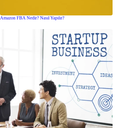
Amazon FBA Nedir? Nasıl Yapılır?