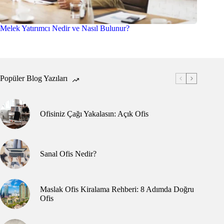
Melek Yatırımcı Nedir ve Nasıl Bulunur?
Popüler Blog Yazıları
Ofisiniz Çağı Yakalasın: Açık Ofis
Sanal Ofis Nedir?
Maslak Ofis Kiralama Rehberi: 8 Adımda Doğru
Ofis