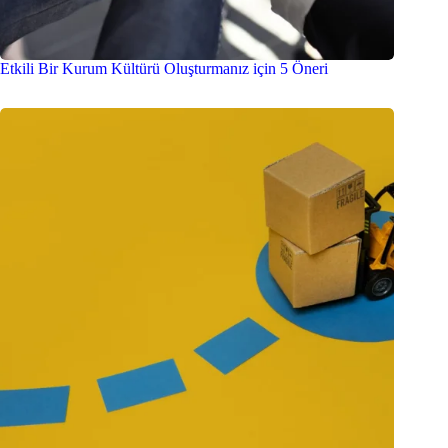
Etkili Bir Kurum Kültürü Oluşturmanız için 5 Öneri