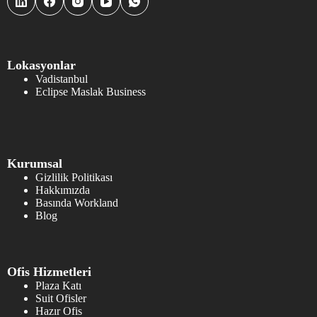
Lokasyonlar
Vadistanbul
Eclipse Maslak Business
Kurumsal
Gizlilik Politikası
Hakkımızda
Basında Workland
Blog
Ofis Hizmetleri
Plaza Katı
Suit Ofisler
Hazır Ofis