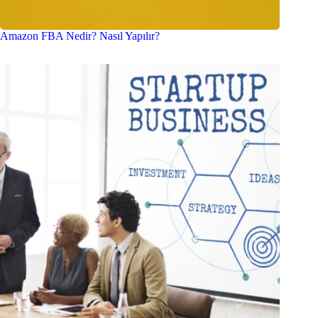
Amazon FBA Nedir? Nasıl Yapılır?