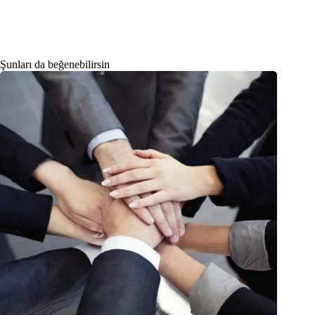
Şunları da beğenebilirsin