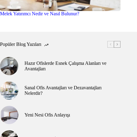
Melek Yatırımcı Nedir ve Nasıl Bulunur?
Popüler Blog Yazıları
Hazır Ofislerde Esnek Çalışma Alanları ve
Avantajları
Sanal Ofis Avantajları ve Dezavantajları
Nelerdir?
Yeni Nesi Ofis Anlayışı