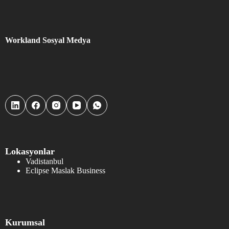
Workland Sosyal Medya
Lokasyonlar
Vadistanbul
Eclipse Maslak Business
Kurumsal