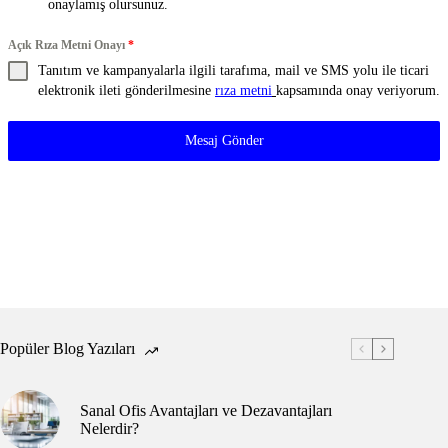
onaylamış olursunuz.
Açık Rıza Metni Onayı
*
Tanıtım ve kampanyalarla ilgili tarafıma, mail ve SMS yolu ile ticari
elektronik ileti gönderilmesine
rıza metni
kapsamında onay veriyorum.​
Mesaj Gönder
Popüler Blog Yazıları
Sanal Ofis Avantajları ve Dezavantajları
Nelerdir?