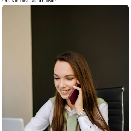
Ofis Kiralama Talebi Oluştur