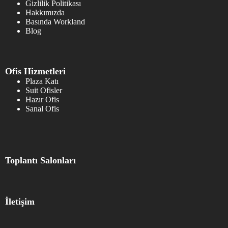
Gizlilik Politikası
Hakkımızda
Basında Workland
Blog
Ofis Hizmetleri
Plaza Katı
Suit Ofisler
Hazır Ofis
Sanal Ofis
Toplantı Salonları
İletişim