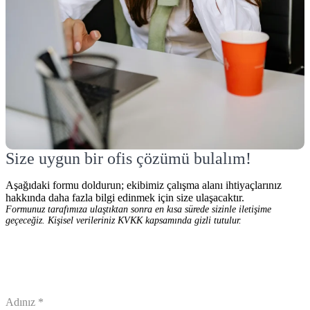
Size uygun bir ofis çözümü bulalım!
Aşağıdaki formu doldurun; ekibimiz çalışma alanı ihtiyaçlarınız
hakkında daha fazla bilgi edinmek için size ulaşacaktır.
Formunuz tarafımıza ulaştıktan sonra en kısa sürede sizinle iletişime
geçeceğiz. Kişisel verileriniz KVKK kapsamında gizli tutulur.
Adınız
*